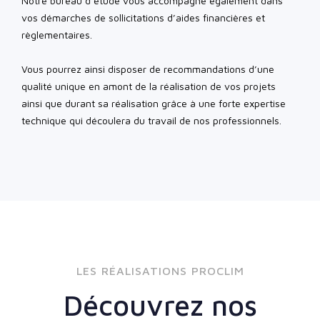
Notre bureau d’étude vous accompagne également dans
vos démarches de sollicitations d’aides financières et
règlementaires.
Vous pourrez ainsi disposer de recommandations d’une
qualité unique en amont de la réalisation de vos projets
ainsi que durant sa réalisation grâce à une forte expertise
technique qui découlera du travail de nos professionnels.
LES RÉALISATIONS PROCLIM
Découvrez nos