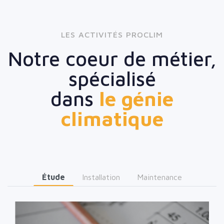
LES ACTIVITÉS PROCLIM
Notre coeur de métier,
spécialisé
dans
le génie
climatique
Étude
Installation
Maintenance