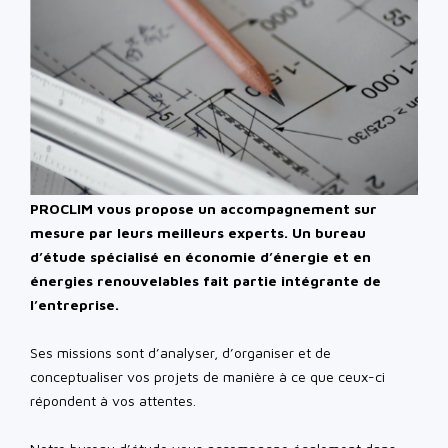
PROCLIM vous propose un accompagnement sur
mesure par leurs meilleurs experts. Un bureau
d’étude spécialisé en économie d’énergie et en
énergies renouvelables fait partie intégrante de
l’entreprise.
Ses missions sont d’analyser, d’organiser et de
conceptualiser vos projets de manière à ce que ceux-ci
répondent à vos attentes.