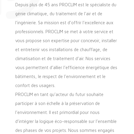
Depuis plus de 45 ans PROCLIM est le spécialiste du
génie climatique, du traitement de l’air et de
l’ingénierie. Sa mission est d’offrir l’excellence aux
professionnels. PROCLIM se met à votre service et
vous propose son expertise pour concevoir, installer
et entretenir vos installations de chauffage, de
climatisation et de traitement d’air. Nos services
vous permettent d’allier l’efficience énergétique des
bâtiments, le respect de l’environnement et le
confort des usagers.
PROCLIM en tant qu’acteur du futur souhaite
participer à son échelle à la préservation de
l’environnement. Il est primordial pour nous
d’intégrer la logique éco-responsable sur l’ensemble
des phases de vos projets. Nous sommes engagés