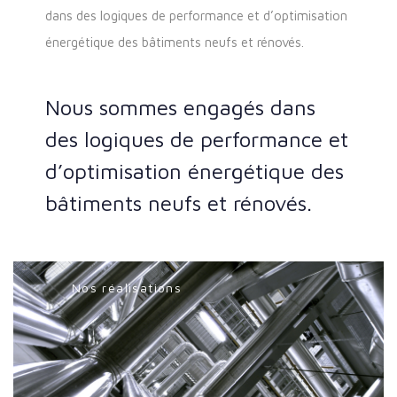
dans des logiques de performance et d’optimisation
énergétique des bâtiments neufs et rénovés.
Nous sommes engagés dans
des logiques de performance et
d’optimisation énergétique des
bâtiments neufs et rénovés.
Nos réalisations