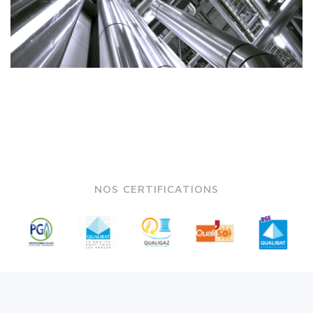
NOS CERTIFICATIONS