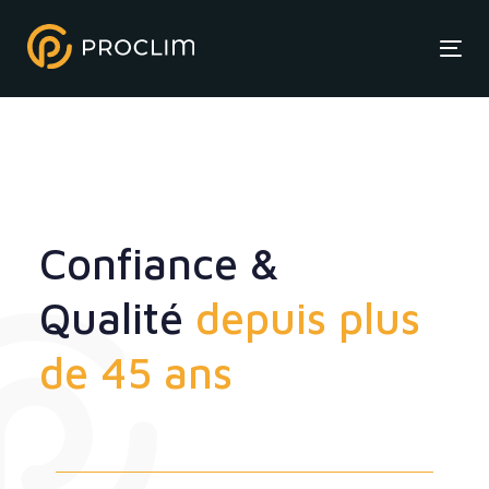
Tog
Confiance &
Qualité
depuis plus
de 45 ans