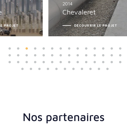
2014
Chevaleret
DÉCOUVRIR LE PROJET
Nos partenaires